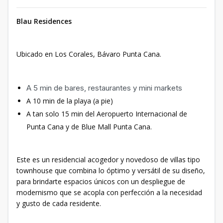
Blau Residences
Ubicado en Los Corales, Bávaro Punta Cana.
A 5 min de bares, restaurantes y mini markets
A 10 min de la playa (a pie)
A tan solo 15 min del Aeropuerto Internacional de
Punta Cana y de Blue Mall Punta Cana.
Este es un residencial acogedor y novedoso de villas tipo
townhouse que combina lo óptimo y versátil de su diseño,
para brindarte espacios únicos con un despliegue de
modernismo que se acopla con perfección a la necesidad
y gusto de cada residente.