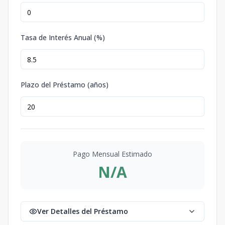
Tasa de Interés Anual (%)
Plazo del Préstamo (años)
Pago Mensual Estimado
N/A
Ver Detalles del Préstamo