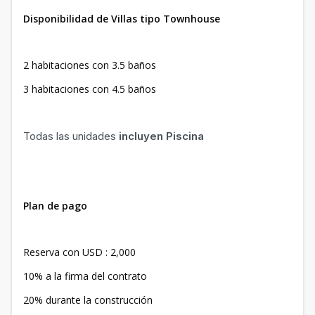
Disponibilidad de Villas tipo Townhouse
2 habitaciones con 3.5 baños
3 habitaciones con 4.5 baños
Todas las unidades
incluyen Piscina
Plan de pago
Reserva con USD : 2,000
10% a la firma del contrato
20% durante la construcción