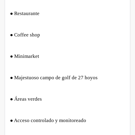
● Restaurante
● Coffee shop
● Minimarket
● Majestuoso campo de golf de 27 hoyos
● Áreas verdes
● Acceso controlado y monitoreado