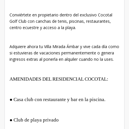
Conviértete en propietario dentro del exclusivo Cocotal
Golf Club con canchas de tenis, piscinas, restaurantes,
centro ecuestre y acceso a la playa.
Adquiere ahora tu Villa Mirada Ámbar y vive cada día como
si estuvieras de vacaciones permanentemente o genera
ingresos extras al ponerla en alquiler cuando no la uses.
AMENIDADES DEL RESIDENCIAL COCOTAL:
● Casa club con restaurante y bar en la piscina.
● Club de playa privado