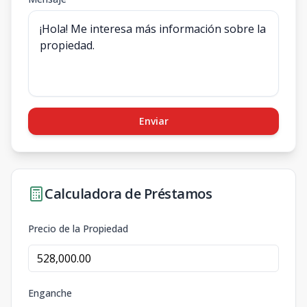
Enviar
Calculadora de Préstamos
Precio de la Propiedad
Enganche