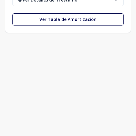
Ver Tabla de Amortización