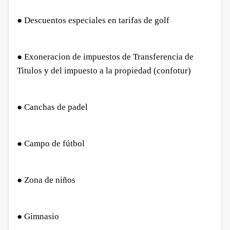
● Descuentos especiales en tarifas de golf
● Exoneracion de impuestos de Transferencia de
Titulos y del impuesto a la propiedad (confotur)
● Canchas de padel
● Campo de fútbol
● Zona de niños
● Gimnasio