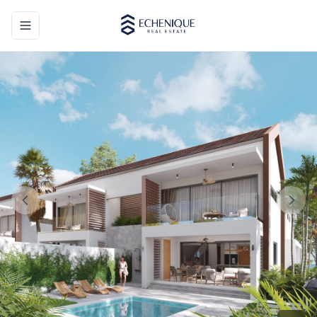
Toggle navigation menu