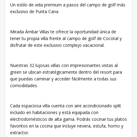
Un estilo de vida premium a pasos del campo de golf más
exclusivo de Punta Cana
Mirada Ámbar Villas te ofrece la oportunidad única de
tener tu propia villa frente al campo de golf de Cocotal y
disfrutar de este exclusivo complejo vacacional.
Nuestras 32 lujosas villas con impresionantes vistas al
green se ubican estratégicamente dentro del resort para
que puedas caminar y acceder fácilmente a todas sus
comodidades.
Cada espaciosa villa cuenta con aire acondicionado split
incluido en habitaciones y está equipada con
electrodomésticos de alta gama. Podrás cocinar tus platos
favoritos en la cocina que incluye nevera, estufa, horno y
extractor.