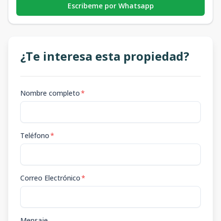
Escribeme por Whatsapp
¿Te interesa esta propiedad?
Nombre completo
*
Teléfono
*
Correo Electrónico
*
Mensaje