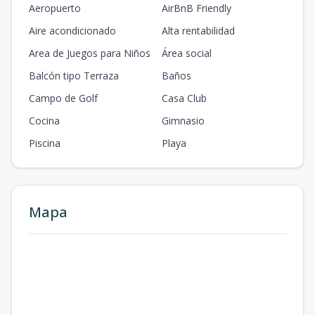
Aeropuerto
AirBnB Friendly
Aire acondicionado
Alta rentabilidad
Area de Juegos para Niños
Área social
Balcón tipo Terraza
Baños
Campo de Golf
Casa Club
Cocina
Gimnasio
Piscina
Playa
Mapa