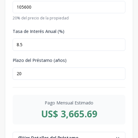
20
% del precio de la propiedad
Tasa de Interés Anual (%)
Plazo del Préstamo (años)
Pago Mensual Estimado
US$ 3,665.69
Ver Detalles del Préstamo