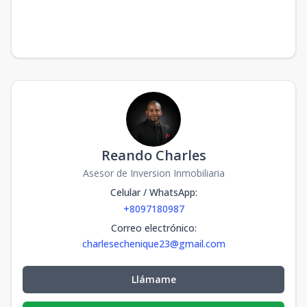
Reando Charles
Asesor de Inversion Inmobiliaria
Celular / WhatsApp
:
+8097180987
Correo electrónico
:
charlesechenique23@gmail.com
Llámame