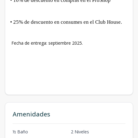
• 10% de descuento en compras en el ProShop
• 25% de descuento en consumes en el Club House.
Fecha de entrega: septiembre 2025.
Amenidades
½ Baño
2 Niveles