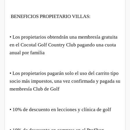
BENEFICIOS PROPIETARIO VILLAS:
• Los propietarios obtendrán una membresía gratuita
en el Cocotal Golf Country Club pagando una cuota
anual por familia
• Los propietarios pagarán solo el uso del carrito tipo
socio más impuestos, una vez confirmada y pagada su
membresía Club de Golf
• 10% de descuento en lecciones y clínica de golf