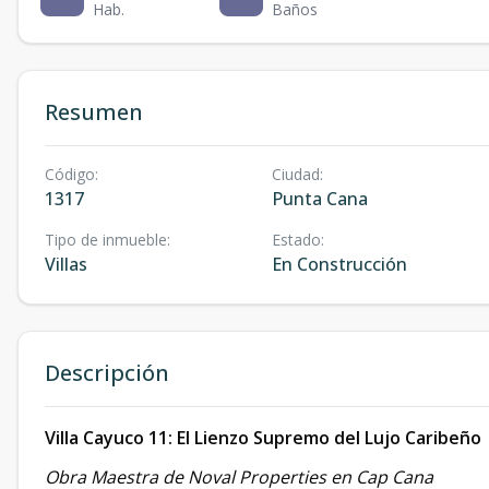
Hab.
Baños
Resumen
Código
:
Ciudad
:
1317
Punta Cana
Tipo de inmueble
:
Estado
:
Villas
En Construcción
Descripción
Villa Cayuco 11: El Lienzo Supremo del Lujo Caribeño
Obra Maestra de Noval Properties en Cap Cana