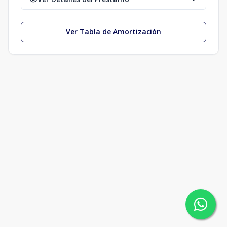
Ver Tabla de Amortización