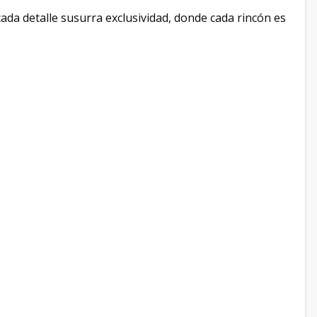
ada detalle susurra exclusividad, donde cada rincón es