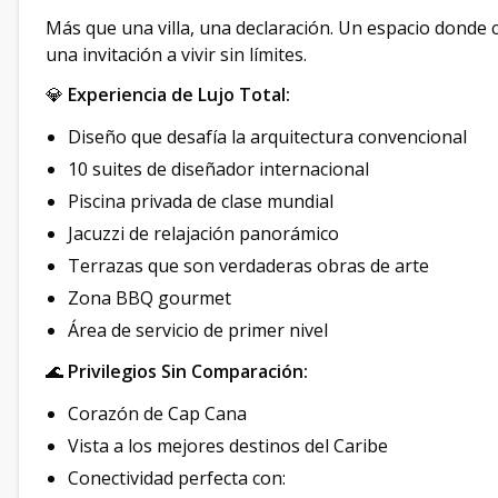
Más que una villa, una declaración. Un espacio donde c
una invitación a vivir sin límites.
💎
Experiencia de Lujo Total:
Diseño que desafía la arquitectura convencional
10 suites de diseñador internacional
Piscina privada de clase mundial
Jacuzzi de relajación panorámico
Terrazas que son verdaderas obras de arte
Zona BBQ gourmet
Área de servicio de primer nivel
🌊
Privilegios Sin Comparación:
Corazón de Cap Cana
Vista a los mejores destinos del Caribe
Conectividad perfecta con: