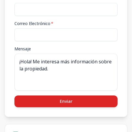
Correo Electrónico
*
Mensaje
Enviar