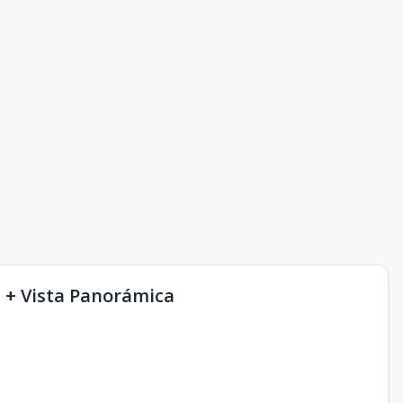
b + Vista Panorámica