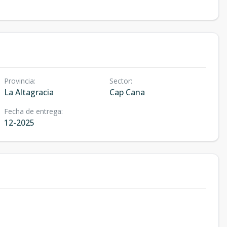
Provincia
:
Sector
:
La Altagracia
Cap Cana
Fecha de entrega
:
12-2025