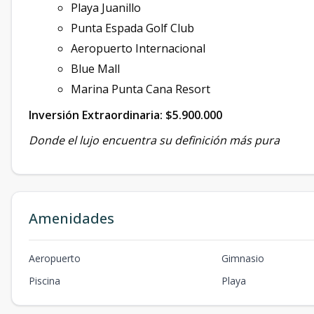
Playa Juanillo
Punta Espada Golf Club
Aeropuerto Internacional
Blue Mall
Marina Punta Cana Resort
Inversión Extraordinaria: $5.900.000
Donde el lujo encuentra su definición más pura
Amenidades
Aeropuerto
Gimnasio
Piscina
Playa