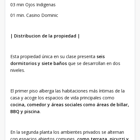
03 min Ojos Indigenas
01 min. Casino Dominic
| Distribucion de la propiedad |
Esta propiedad única en su clase presenta
seis
dormitorios y siete baños
que se desarrollan en dos
niveles.
El primer piso alberga las habitaciones más íntimas de la
casa y acoge los espacios de vida principales como
cocina, comedor y áreas sociales como áreas de billar,
BBQ y piscina
.
En la segunda planta los ambientes privados se alternan
con espacios abiertos comunes,
como terraza, picuzzi y