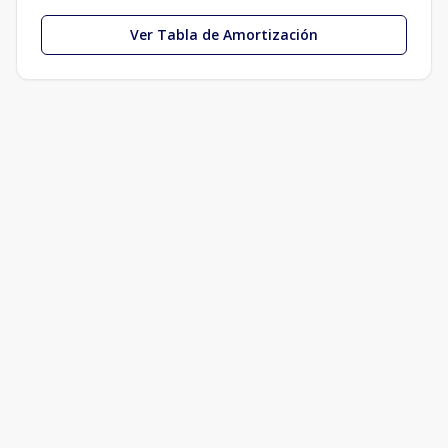
Ver Tabla de Amortización