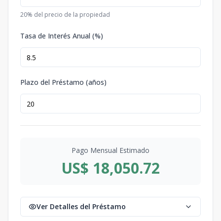
20
% del precio de la propiedad
Tasa de Interés Anual (%)
Plazo del Préstamo (años)
Pago Mensual Estimado
US$ 18,050.72
Ver Detalles del Préstamo