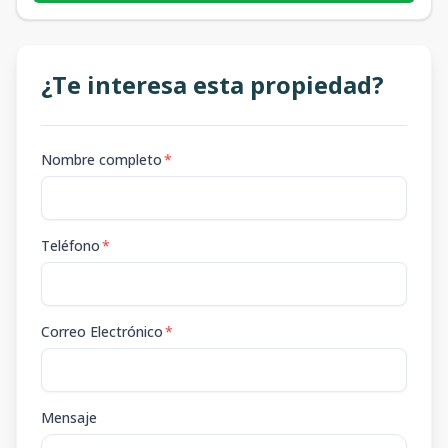
¿Te interesa esta propiedad?
Nombre completo
*
Teléfono
*
Correo Electrónico
*
Mensaje