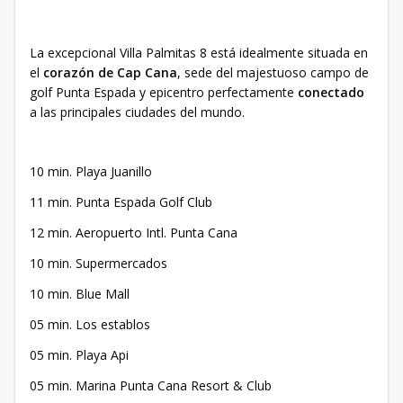
La excepcional Villa Palmitas 8 está idealmente situada en
el
corazón de Cap Cana
, sede del majestuoso campo de
golf Punta Espada y epicentro perfectamente
conectado
a las principales ciudades del mundo.
10 min. Playa Juanillo
11 min. Punta Espada Golf Club
12 min. Aeropuerto Intl. Punta Cana
10 min. Supermercados
10 min. Blue Mall
05 min. Los establos
05 min. Playa Api
05 min. Marina Punta Cana Resort & Club