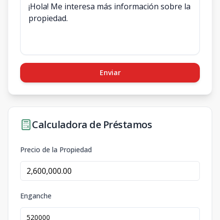
Enviar
Calculadora de Préstamos
Precio de la Propiedad
Enganche