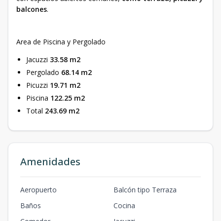
balcones
.
Area de Piscina y Pergolado
Jacuzzi
33.58 m2
Pergolado
68.14 m2
Picuzzi
19.71 m2
Piscina
122.25 m2
Total
243.69 m2
Amenidades
Aeropuerto
Balcón tipo Terraza
Baños
Cocina