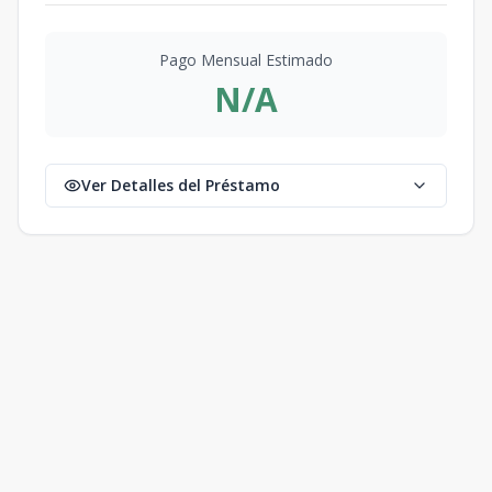
Pago Mensual Estimado
N/A
Ver Detalles del Préstamo