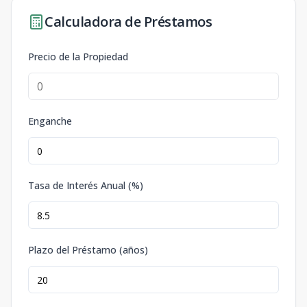
Calculadora de Préstamos
Precio de la Propiedad
Enganche
Tasa de Interés Anual (%)
Plazo del Préstamo (años)