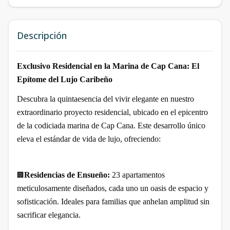
Descripción
Exclusivo Residencial en la Marina de Cap Cana: El
Epítome del Lujo Caribeño
Descubra la quintaesencia del vivir elegante en nuestro
extraordinario proyecto residencial, ubicado en el epicentro
de la codiciada marina de Cap Cana. Este desarrollo único
eleva el estándar de vida de lujo, ofreciendo:
Residencias de Ensueño:
23 apartamentos
🏢
meticulosamente diseñados, cada uno un oasis de espacio y
sofisticación. Ideales para familias que anhelan amplitud sin
sacrificar elegancia.