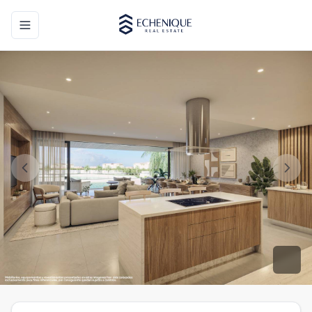
Toggle navigation menu