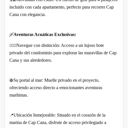
incluido con cada apartamento, perfecto para recorrer Cap
Cana con elegancia.
Aventuras Acuáticas Exclusivas:
🛶
Navegue con distinción: Acceso a un lujoso bote
🚣🏾‍♀️
privado del condominio para explorar las maravillas de Cap
Cana y sus alrededores.
Su portal al mar: Muelle privado en el proyecto,
🛟
ofreciendo acceso directo a emocionantes aventuras
marítimas.
Ubicación Inmejorable: Situado en el corazón de la
📍
marina de Cap Cana, disfrute de acceso privilegiado a