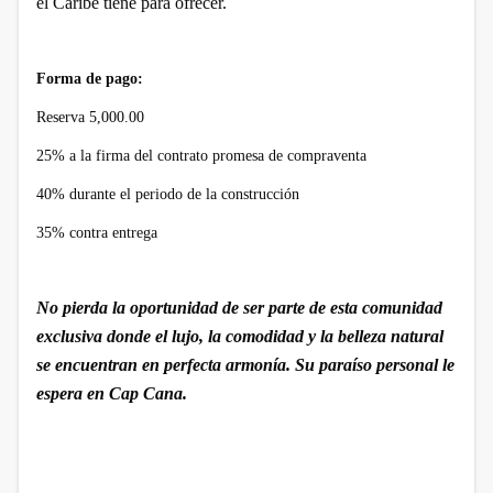
el Caribe tiene para ofrecer.
Forma de pago:
Reserva 5,000.00
25% a la firma del contrato promesa de compraventa
40% durante el periodo de la construcción
35% contra entrega
No pierda la oportunidad de ser parte de esta comunidad
exclusiva donde el lujo, la comodidad y la belleza natural
se encuentran en perfecta armonía. Su paraíso personal le
espera en Cap Cana.