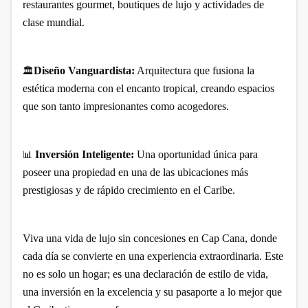
restaurantes gourmet, boutiques de lujo y actividades de
clase mundial.
Diseño Vanguardista:
Arquitectura que fusiona la
🏛️
estética moderna con el encanto tropical, creando espacios
que son tanto impresionantes como acogedores.
Inversión Inteligente:
Una oportunidad única para
📊
poseer una propiedad en una de las ubicaciones más
prestigiosas y de rápido crecimiento en el Caribe.
Viva una vida de lujo sin concesiones en Cap Cana, donde
cada día se convierte en una experiencia extraordinaria. Este
no es solo un hogar; es una declaración de estilo de vida,
una inversión en la excelencia y su pasaporte a lo mejor que