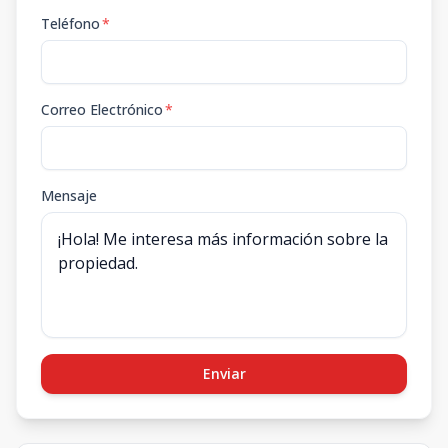
Teléfono
*
Correo Electrónico
*
Mensaje
Enviar