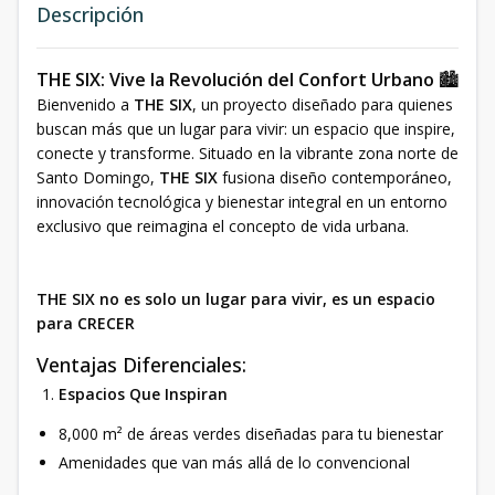
Descripción
THE SIX: Vive la Revolución del Confort Urbano
🏙️
Bienvenido a
THE SIX
, un proyecto diseñado para quienes
buscan más que un lugar para vivir: un espacio que inspire,
conecte y transforme. Situado en la vibrante zona norte de
Santo Domingo,
THE SIX
fusiona diseño contemporáneo,
innovación tecnológica y bienestar integral en un entorno
exclusivo que reimagina el concepto de vida urbana.
THE SIX no es solo un lugar para vivir, es un espacio
para CRECER
Ventajas Diferenciales:
Espacios Que Inspiran
8,000 m² de áreas verdes diseñadas para tu bienestar
Amenidades que van más allá de lo convencional