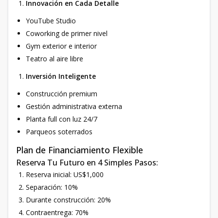
Innovación en Cada Detalle
YouTube Studio
Coworking de primer nivel
Gym exterior e interior
Teatro al aire libre
Inversión Inteligente
Construcción premium
Gestión administrativa externa
Planta full con luz 24/7
Parqueos soterrados
Plan de Financiamiento Flexible
Reserva Tu Futuro en 4 Simples Pasos:
Reserva inicial: US$1,000
Separación: 10%
Durante construcción: 20%
Contraentrega: 70%