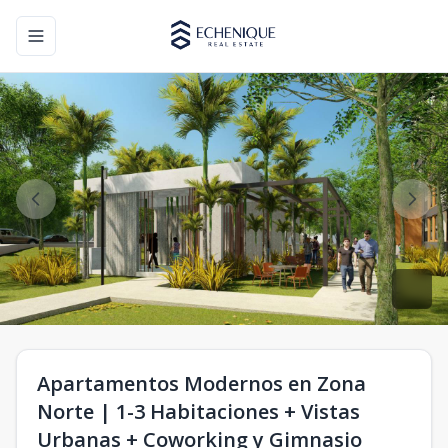
Toggle navigation menu
Apartamentos Modernos en Zona
Norte | 1-3 Habitaciones + Vistas
Urbanas + Coworking y Gimnasio