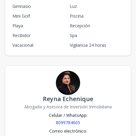
Gimnasio
Luz
Mini Golf
Piscina
Playa
Recepción
Recibidor
Spa
Vacacional
Vigilancia 24 horas
Reyna Echenique
Abogada y Asesora de Inversión Inmobiliaria
Celular / WhatsApp
:
8099784605
Correo electrónico
: