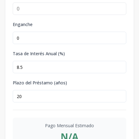
Enganche
Tasa de Interés Anual (%)
Plazo del Préstamo (años)
Pago Mensual Estimado
N/A