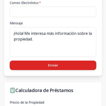
Correo Electrónico
*
Mensaje
Enviar
Calculadora de Préstamos
Precio de la Propiedad