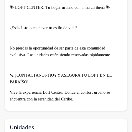
🌟
LOFT CENTER: Tu hogar urbano con alma caribeña
🌟
¿Estás listo para elevar tu estilo de vida?
No pierdas la oportunidad de ser parte de esta comunidad
exclusiva. Las unidades están siendo reservadas rápidamente.
📞
¡CONTÁCTANOS HOY Y ASEGURA TU LOFT EN EL
PARAÍSO!
Vive la experiencia Loft Center: Donde el confort urbano se
encuentra con la serenidad del Caribe.
Unidades