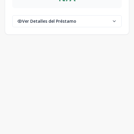
Ver Detalles del Préstamo