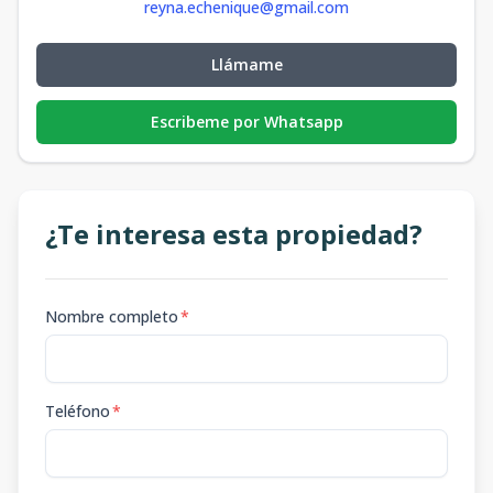
reyna.echenique@gmail.com
Llámame
Escribeme por Whatsapp
¿Te interesa esta propiedad?
Nombre completo
*
Teléfono
*