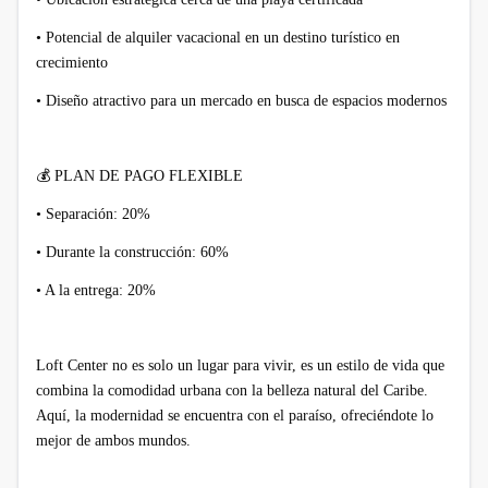
• Potencial de alquiler vacacional en un destino turístico en
crecimiento
• Diseño atractivo para un mercado en busca de espacios modernos
💰
PLAN DE PAGO FLEXIBLE
• Separación: 20%
• Durante la construcción: 60%
• A la entrega: 20%
Loft Center no es solo un lugar para vivir, es un estilo de vida que
combina la comodidad urbana con la belleza natural del Caribe.
Aquí, la modernidad se encuentra con el paraíso, ofreciéndote lo
mejor de ambos mundos.