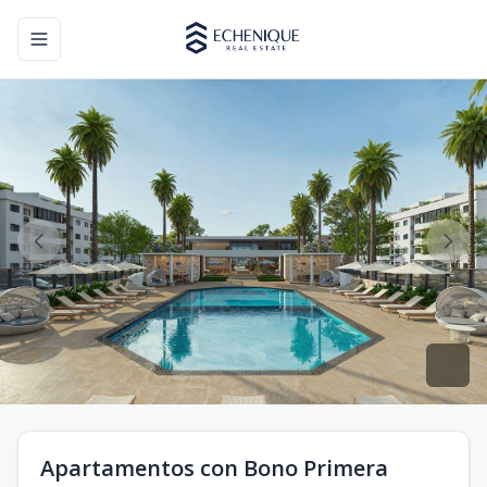
Toggle navigation menu
Apartamentos con Bono Primera