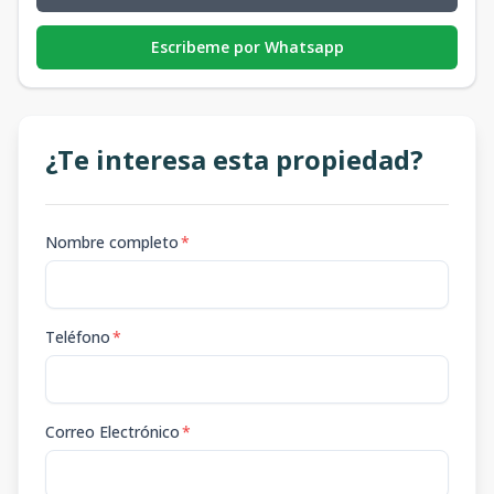
Escribeme por Whatsapp
¿Te interesa esta propiedad?
Nombre completo
*
Teléfono
*
Correo Electrónico
*