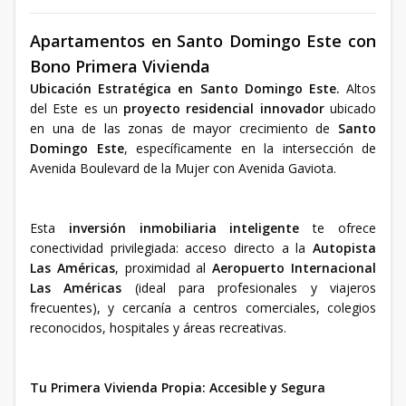
Apartamentos en Santo Domingo Este con
Bono Primera Vivienda
Ubicación Estratégica en Santo Domingo Este.
Altos
del Este es un
proyecto residencial innovador
ubicado
en una de las zonas de mayor crecimiento de
Santo
Domingo Este
, específicamente en la intersección de
Avenida Boulevard de la Mujer con Avenida Gaviota.
Esta
inversión inmobiliaria inteligente
te ofrece
conectividad privilegiada: acceso directo a la
Autopista
Las Américas
, proximidad al
Aeropuerto Internacional
Las Américas
(ideal para profesionales y viajeros
frecuentes), y cercanía a centros comerciales, colegios
reconocidos, hospitales y áreas recreativas.
Tu Primera Vivienda Propia: Accesible y Segura