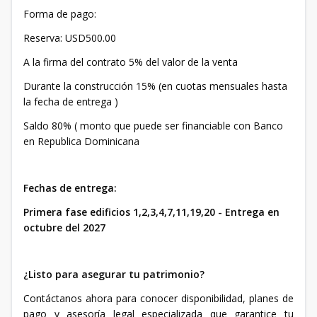
Forma de pago:
Reserva: USD500.00
A la firma del contrato 5% del valor de la venta
Durante la construcción 15% (en cuotas mensuales hasta
la fecha de entrega )
Saldo 80% ( monto que puede ser financiable con Banco
en Republica Dominicana
Fechas de entrega:
Primera fase edificios 1,2,3,4,7,11,19,20 - Entrega en
octubre del 2027
¿Listo para asegurar tu patrimonio?
Contáctanos ahora para conocer disponibilidad, planes de
pago y asesoría legal especializada que garantice tu