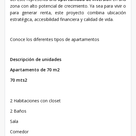
zona con alto potencial de crecimiento. Ya sea para vivir o
para generar renta, este proyecto combina ubicación
estratégica, accesibilidad financiera y calidad de vida.
Conoce los diferentes tipos de apartamentos
Descripción de unidades
Apartamento de 70 m2
70 mts2
2 Habitaciones con closet
2 Baños
Sala
Comedor