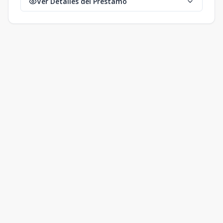
Ver Detalles del Préstamo