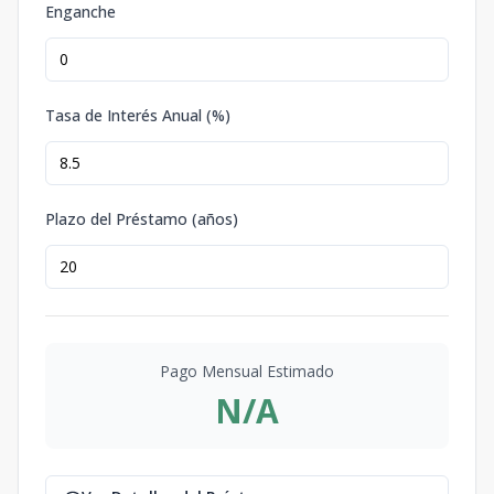
Enganche
Tasa de Interés Anual (%)
Plazo del Préstamo (años)
Pago Mensual Estimado
N/A