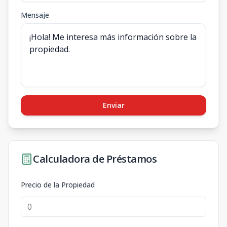
Mensaje
Enviar
Calculadora de Préstamos
Precio de la Propiedad