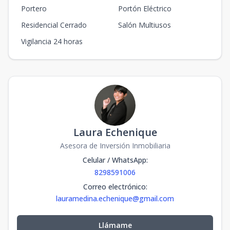
Portero
Portón Eléctrico
Residencial Cerrado
Salón Multiusos
Vigilancia 24 horas
Laura Echenique
Asesora de Inversión Inmobiliaria
Celular / WhatsApp
:
8298591006
Correo electrónico
:
lauramedina.echenique@gmail.com
Llámame