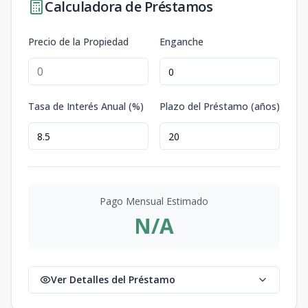
Calculadora de Préstamos
Precio de la Propiedad
Enganche
Tasa de Interés Anual (%)
Plazo del Préstamo (años)
Pago Mensual Estimado
N/A
Ver Detalles del Préstamo