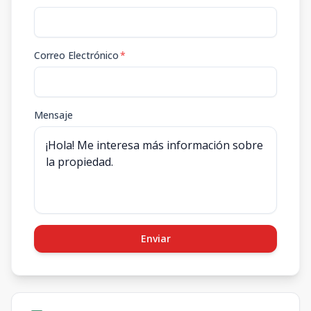
Correo Electrónico
*
Mensaje
Enviar