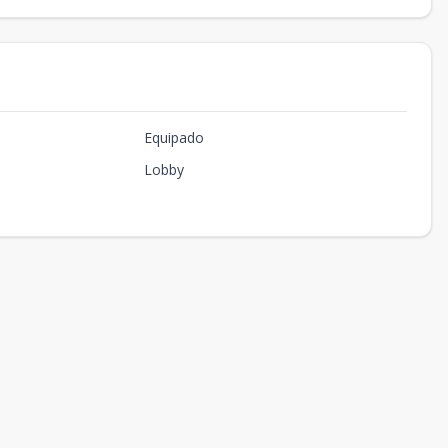
Equipado
Lobby