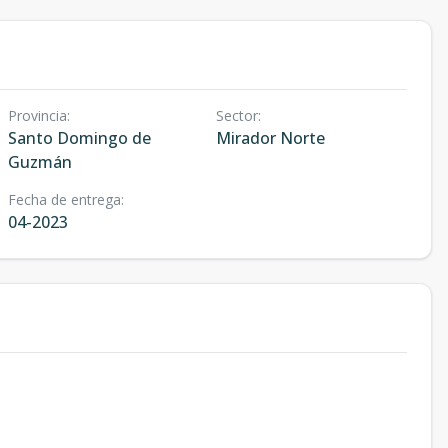
Provincia
:
Sector
:
Santo Domingo de
Mirador Norte
Guzmán
Fecha de entrega
:
04-2023