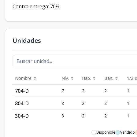
Contra entrega: 70%
Unidades
Nombre
Niv.
Hab.
Ban.
1/2 
704-D
7
2
2
1
804-D
8
2
2
1
304-D
3
2
2
1
Disponible
Vendido