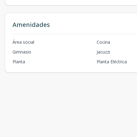
Amenidades
Área social
Cocina
Gimnasio
Jacuzzi
Planta
Planta Eléctrica