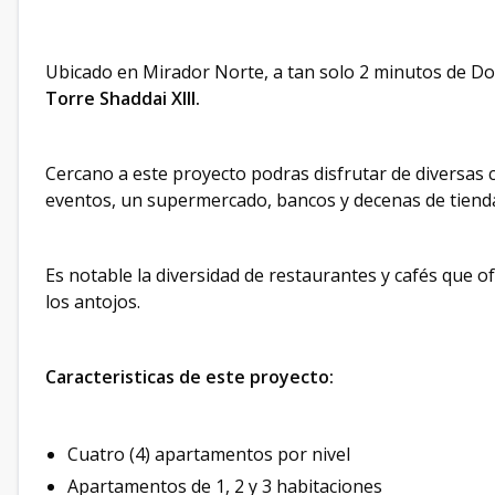
Ubicado en Mirador Norte, a tan solo 2 minutos de 
Torre Shaddai XIII.
Cercano a este proyecto podras disfrutar de diversas c
eventos, un supermercado, bancos y decenas de tienda
Es notable la diversidad de restaurantes y cafés que o
los antojos.
Caracteristicas de este proyecto:
Cuatro (4) apartamentos por nivel
Apartamentos de 1, 2 y 3 habitaciones