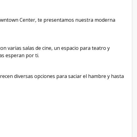
Downtown Center, te presentamos nuestra moderna
on varias salas de cine, un espacio para teatro y
s esperan por ti.
frecen diversas opciones para saciar el hambre y hasta