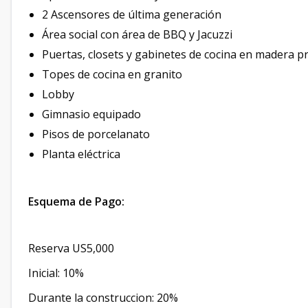
2 Ascensores de última generación
Área social con área de BBQ y Jacuzzi
Puertas, closets y gabinetes de cocina en madera p
Topes de cocina en granito
Lobby
Gimnasio equipado
Pisos de porcelanato
Planta eléctrica
Esquema de Pago:
Reserva US5,000
Inicial: 10%
Durante la construccion: 20%