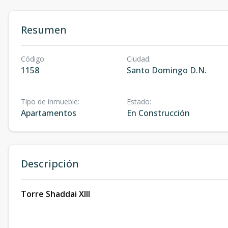
Resumen
Código
:
Ciudad
:
1158
Santo Domingo D.N.
Tipo de inmueble
:
Estado
:
Apartamentos
En Construcción
Descripción
Torre Shaddai XIII