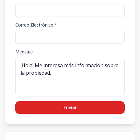
Correo Electrónico
*
Mensaje
Enviar