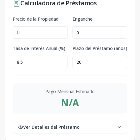
Calculadora de Préstamos
Precio de la Propiedad
Enganche
Tasa de Interés Anual (%)
Plazo del Préstamo (años)
Pago Mensual Estimado
N/A
Ver Detalles del Préstamo