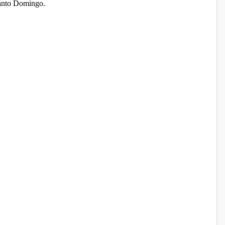
Santo Domingo.