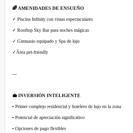
🌈
AMENIDADES DE ENSUEÑO
✓
Piscina Infinity con vistas espectaculares
✓
Rooftop Sky Bar para noches mágicas
✓
Gimnasio equipado y Spa de lujo
✓
Área pet-friendly
---
💼
INVERSIÓN INTELIGENTE
• Primer complejo residencial y hotelero de lujo en la zona
• Potencial de apreciación significativo
• Opciones de pago flexibles