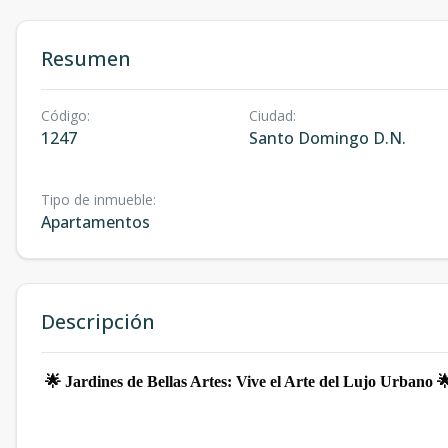
Resumen
Código
:
Ciudad
:
1247
Santo Domingo D.N.
Tipo de inmueble
:
Apartamentos
Descripción
🌟
Jardines de Bellas Artes: Vive el Arte del Lujo Urbano
