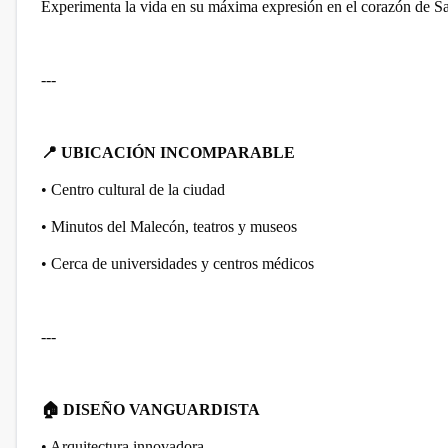
Experimenta la vida en su máxima expresión en el corazón de 
---
📍
UBICACIÓN INCOMPARABLE
• Centro cultural de la ciudad
• Minutos del Malecón, teatros y museos
• Cerca de universidades y centros médicos
---
🏠
DISEÑO VANGUARDISTA
• Arquitectura innovadora