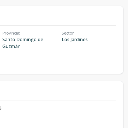
Provincia
:
Sector
:
Santo Domingo de
Los Jardines
Guzmán
