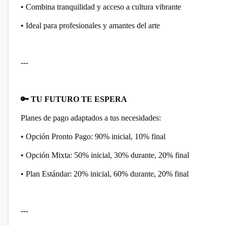
• Combina tranquilidad y acceso a cultura vibrante
• Ideal para profesionales y amantes del arte
---
🔑
TU FUTURO TE ESPERA
Planes de pago adaptados a tus necesidades:
• Opción Pronto Pago: 90% inicial, 10% final
• Opción Mixta: 50% inicial, 30% durante, 20% final
• Plan Estándar: 20% inicial, 60% durante, 20% final
---