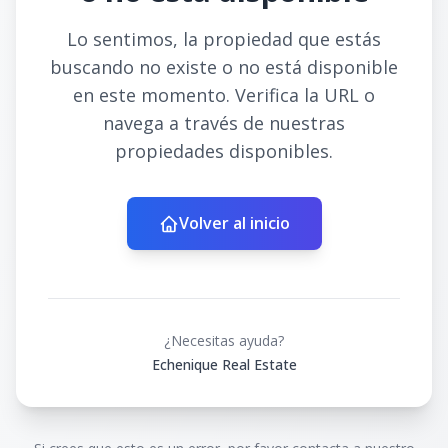
Lo sentimos, la propiedad que estás
buscando no existe o no está disponible
en este momento. Verifica la URL o
navega a través de nuestras
propiedades disponibles.
Volver al inicio
¿Necesitas ayuda?
Echenique Real Estate