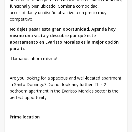
funcional y bien ubicado. Combina comodidad,
accesibilidad y un diseño atractivo a un precio muy
competitivo.
No dejes pasar esta gran oportunidad. Agenda hoy
mismo una visita y descubre por qué este
apartamento en Evaristo Morales es la mejor opción
para ti.
¡Llámanos ahora mismo!
Are you looking for a spacious and well-located apartment
in Santo Domingo? Do not look any further. This 2-
bedroom apartment in the Evaristo Morales sector is the
perfect opportunity.
Prime location