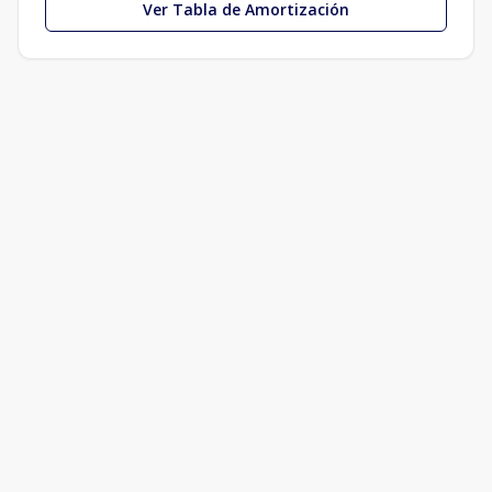
Ver Tabla de Amortización