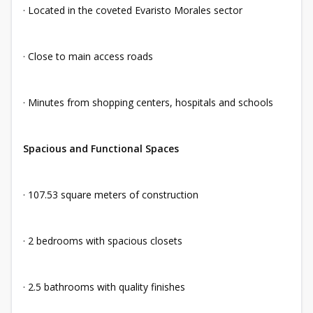
· Located in the coveted Evaristo Morales sector
· Close to main access roads
· Minutes from shopping centers, hospitals and schools
Spacious and Functional Spaces
· 107.53 square meters of construction
· 2 bedrooms with spacious closets
· 2.5 bathrooms with quality finishes