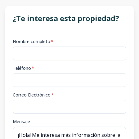
¿Te interesa esta propiedad?
Nombre completo
*
Teléfono
*
Correo Electrónico
*
Mensaje