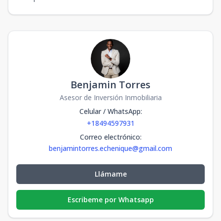
Benjamin Torres
Asesor de Inversión Inmobiliaria
Celular / WhatsApp
:
+18494597931
Correo electrónico
:
benjamintorres.echenique@gmail.com
Llámame
Escribeme por Whatsapp