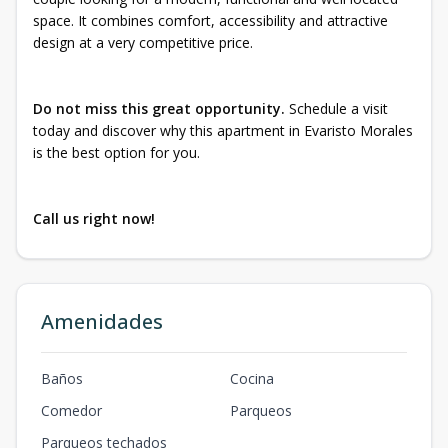
space. It combines comfort, accessibility and attractive
design at a very competitive price.
Do not miss this great opportunity.
Schedule a visit
today and discover why this apartment in Evaristo Morales
is the best option for you.
Call us right now!
Amenidades
Baños
Cocina
Comedor
Parqueos
Parqueos techados