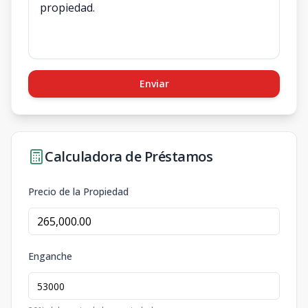
Enviar
Calculadora de Préstamos
Precio de la Propiedad
Enganche