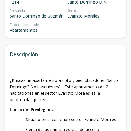
1214
Santo Domingo D.N.
Provincia
:
Sector
:
Santo Domingo de Guzmán
Evaristo Morales
Tipo de inmueble
:
Apartamentos
Descripción
¿Buscas un apartamento amplio y bien ubicado en Santo
Domingo? No busques más. Este apartamento de 2
habitaciones en el sector Evaristo Morales es la
oportunidad perfecta.
Ubicación Privilegiada
Situado en el codiciado sector Evaristo Morales
·
Cerca de las principales vías de acceso
·