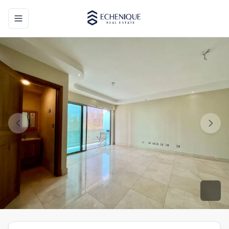
Toggle navigation menu