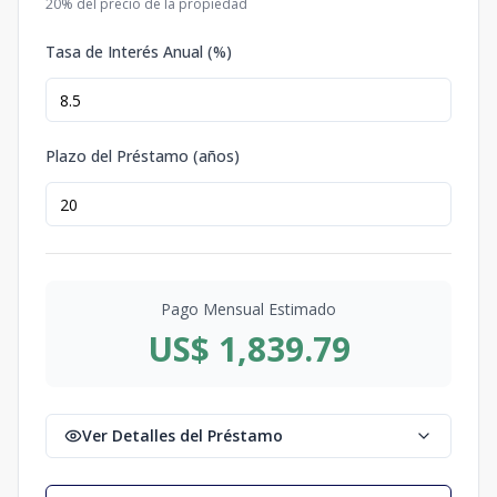
20
% del precio de la propiedad
Tasa de Interés Anual (%)
Plazo del Préstamo (años)
Pago Mensual Estimado
US$ 1,839.79
Ver Detalles del Préstamo