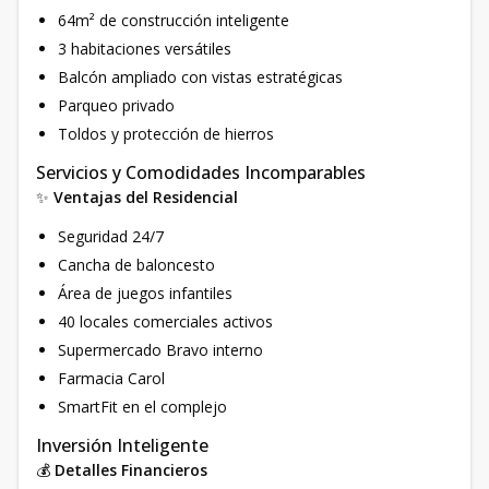
64m² de construcción inteligente
3 habitaciones versátiles
Balcón ampliado con vistas estratégicas
Parqueo privado
Toldos y protección de hierros
Servicios y Comodidades Incomparables
✨
Ventajas del Residencial
Seguridad 24/7
Cancha de baloncesto
Área de juegos infantiles
40 locales comerciales activos
Supermercado Bravo interno
Farmacia Carol
SmartFit en el complejo
Inversión Inteligente
💰
Detalles Financieros