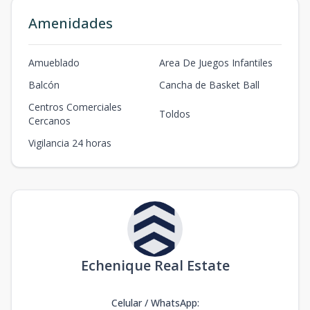
Amenidades
Amueblado
Area De Juegos Infantiles
Balcón
Cancha de Basket Ball
Centros Comerciales
Toldos
Cercanos
Vigilancia 24 horas
Echenique Real Estate
Celular / WhatsApp
: