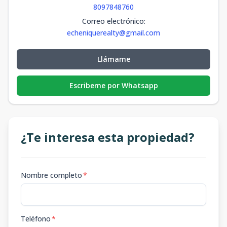
8097848760
Correo electrónico
:
echeniquerealty@gmail.com
Llámame
Escribeme por Whatsapp
¿Te interesa esta propiedad?
Nombre completo
*
Teléfono
*