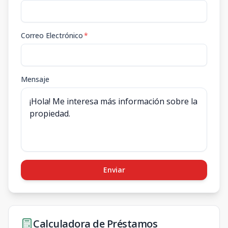
Correo Electrónico
*
Mensaje
Enviar
Calculadora de Préstamos