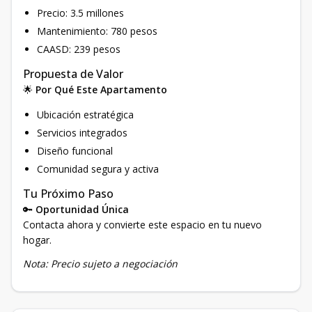
Precio: 3.5 millones
Mantenimiento: 780 pesos
CAASD: 239 pesos
Propuesta de Valor
🌟
Por Qué Este Apartamento
Ubicación estratégica
Servicios integrados
Diseño funcional
Comunidad segura y activa
Tu Próximo Paso
🔑
Oportunidad Única
Contacta ahora y convierte este espacio en tu nuevo
hogar.
Nota: Precio sujeto a negociación