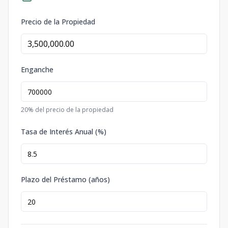
Precio de la Propiedad
Enganche
20
% del precio de la propiedad
Tasa de Interés Anual (%)
Plazo del Préstamo (años)