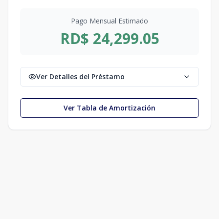
Pago Mensual Estimado
RD$ 24,299.05
Ver Detalles del Préstamo
Ver Tabla de Amortización