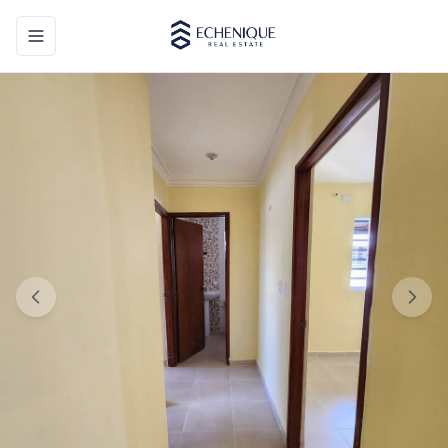
Toggle navigation menu