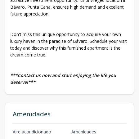
attractive investment opportunity. Its privileged location in
Bávaro, Punta Cana, ensures high demand and excellent
future appreciation.
Don't miss this unique opportunity to acquire your own
luxury haven in the paradise of Bávaro. Schedule your visit
today and discover why this furnished apartment is the
dream come true.
***Contact us now and start enjoying the life you
deserve!***
Amenidades
Aire acondicionado
Amenidades