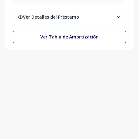
Ver Detalles del Préstamo
Ver Tabla de Amortización