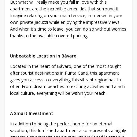
But what will really make you fall in love with this
apartment are the incredible amenities that surround it.
Imagine relaxing on your main terrace, immersed in your
own private Jacuzzi while enjoying the impressive views.
And when it's time to leave, you can do so without worries
thanks to the available covered parking.
Unbeatable Location in Bávaro
Located in the heart of Bávaro, one of the most sought-
after tourist destinations in Punta Cana, this apartment
gives you access to everything this vibrant region has to
offer. From dream beaches to exciting activities and a rich
local culture, everything will be within your reach.
A Smart Investment
In addition to being the perfect home for an eternal
vacation, this furnished apartment also represents a highly