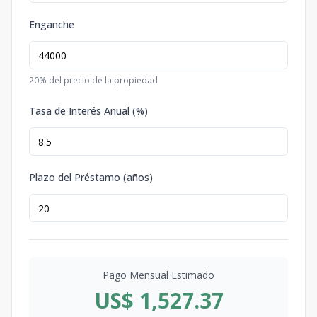
Enganche
20
% del precio de la propiedad
Tasa de Interés Anual (%)
Plazo del Préstamo (años)
Pago Mensual Estimado
US$ 1,527.37