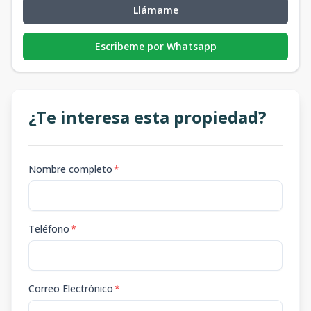
Llámame
Escribeme por Whatsapp
¿Te interesa esta propiedad?
Nombre completo
*
Teléfono
*
Correo Electrónico
*