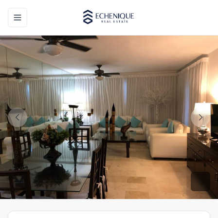
Toggle navigation menu