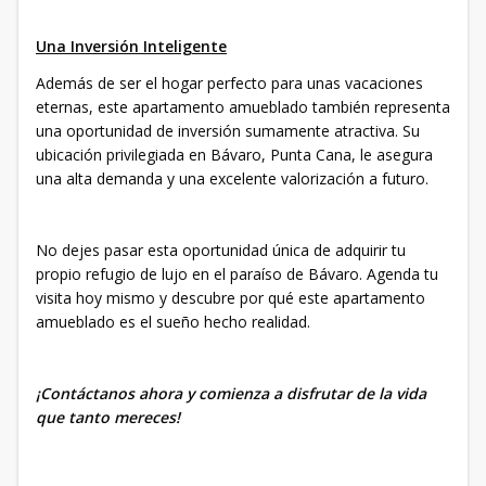
Una Inversión Inteligente
Además de ser el hogar perfecto para unas vacaciones
eternas, este apartamento amueblado también representa
una oportunidad de inversión sumamente atractiva. Su
ubicación privilegiada en Bávaro, Punta Cana, le asegura
una alta demanda y una excelente valorización a futuro.
No dejes pasar esta oportunidad única de adquirir tu
propio refugio de lujo en el paraíso de Bávaro. Agenda tu
visita hoy mismo y descubre por qué este apartamento
amueblado es el sueño hecho realidad.
¡Contáctanos ahora y comienza a disfrutar de la vida
que tanto mereces!