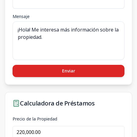
Mensaje
Enviar
Calculadora de Préstamos
Precio de la Propiedad