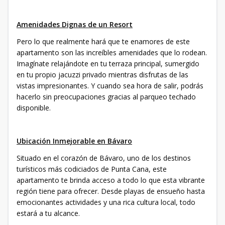
Amenidades Dignas de un Resort
Pero lo que realmente hará que te enamores de este
apartamento son las increíbles amenidades que lo rodean.
Imagínate relajándote en tu terraza principal, sumergido
en tu propio jacuzzi privado mientras disfrutas de las
vistas impresionantes. Y cuando sea hora de salir, podrás
hacerlo sin preocupaciones gracias al parqueo techado
disponible.
Ubicación Inmejorable en Bávaro
Situado en el corazón de Bávaro, uno de los destinos
turísticos más codiciados de Punta Cana, este
apartamento te brinda acceso a todo lo que esta vibrante
región tiene para ofrecer. Desde playas de ensueño hasta
emocionantes actividades y una rica cultura local, todo
estará a tu alcance.