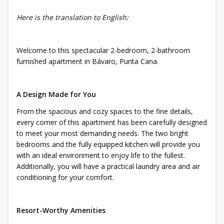
Here is the translation to English:
Welcome to this spectacular 2-bedroom, 2-bathroom
furnished apartment in Bávaro, Punta Cana.
A Design Made for You
From the spacious and cozy spaces to the fine details,
every corner of this apartment has been carefully designed
to meet your most demanding needs. The two bright
bedrooms and the fully equipped kitchen will provide you
with an ideal environment to enjoy life to the fullest.
Additionally, you will have a practical laundry area and air
conditioning for your comfort.
Resort-Worthy Amenities