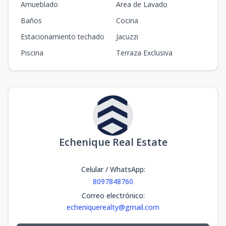
Amueblado
Area de Lavado
Baños
Cocina
Estacionamiento techado
Jacuzzi
Piscina
Terraza Exclusiva
Echenique Real Estate
Celular / WhatsApp
:
8097848760
Correo electrónico
:
echeniquerealty@gmail.com