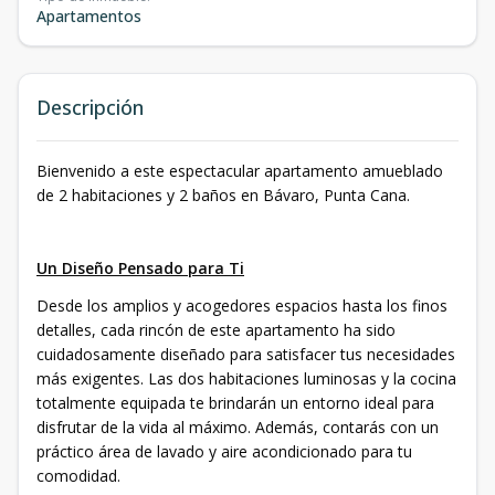
Apartamentos
Descripción
Bienvenido a este espectacular apartamento amueblado
de 2 habitaciones y 2 baños en Bávaro, Punta Cana.
Un Diseño Pensado para Ti
Desde los amplios y acogedores espacios hasta los finos
detalles, cada rincón de este apartamento ha sido
cuidadosamente diseñado para satisfacer tus necesidades
más exigentes. Las dos habitaciones luminosas y la cocina
totalmente equipada te brindarán un entorno ideal para
disfrutar de la vida al máximo. Además, contarás con un
práctico área de lavado y aire acondicionado para tu
comodidad.